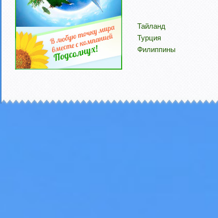
Тайланд
Турция
Филиппины