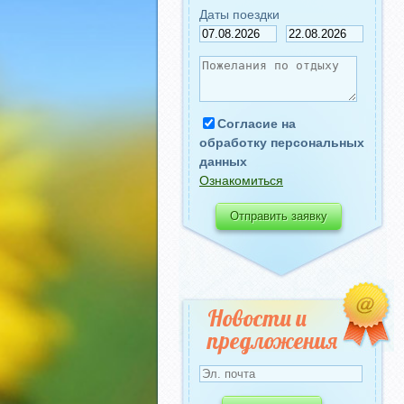
Даты поездки
Согласие на
обработку персональных
данных
Ознакомиться
Новости и
предложения