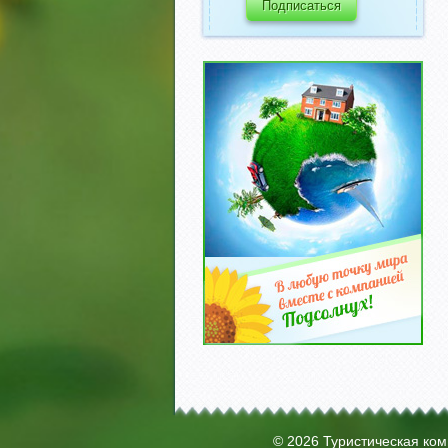
© 2026 Туристическая ко