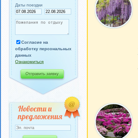
Даты поездки
Согласие на
обработку персональных
данных
Ознакомиться
Новости и
предложения