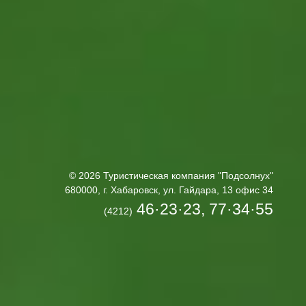
© 2026 Туристическая компания "Подсолнух"
680000, г. Хабаровск, ул. Гайдара, 13 офис 34
46·23·23, 77·34·55
(4212)