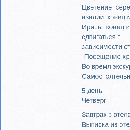
Цветение: сере
азалии, конец 
Ирисы, конец и
сдвигаться в
зависимости от
-Посещение хр
Во время экску
Самостоятельн
5 день
Четверг
Завтрак в отеле
Выписка из оте