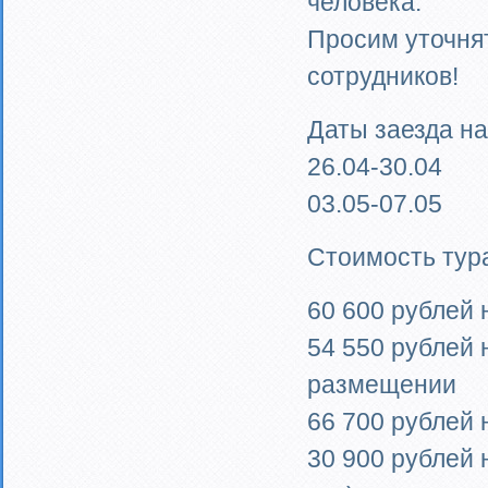
человека.
Просим уточня
сотрудников!
Даты заезда на
26.04-30.04
03.05-07.05
Стоимость тура
60 600 рублей 
54 550 рублей 
размещении
66 700 рублей
30 900 рублей 