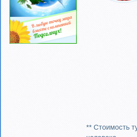
** Стоимость т