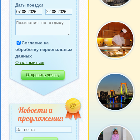
Даты поездки
Согласие на
обработку персональных
данных
Ознакомиться
Новости и
предложения