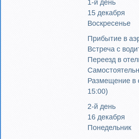
1-й день
15 декабря
Воскресенье
Прибытие в аэ
Встреча с вод
Переезд в отел
Самостоятельн
Размещение в о
15:00)
2-й день
16 декабря
Понедельник