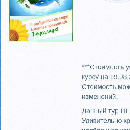
***Стоимость у
курсу на 19.08.
Стоимость мож
изменений.
Данный тур НЕ
Удивительно кр