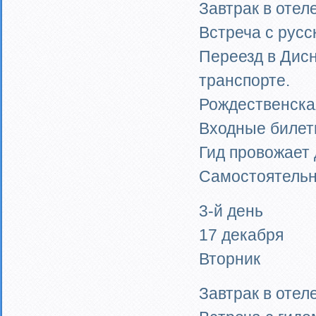
Завтрак в отеле
Встреча с русс
Переезд в Дис
транспорте.
Рождественская
Входные билет
Гид провожает 
Самостоятельн
3-й день
17 декабря
Вторник
Завтрак в отеле