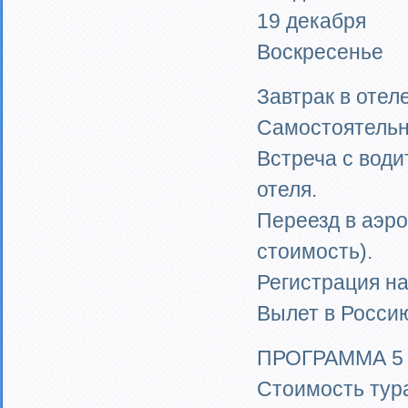
19 декабря
Воскресенье
Завтрак в отеле
Самостоятельна
Встреча с вод
отеля.
Переезд в аэро
стоимость).
Регистрация на
Вылет в Росси
ПРОГРАММА 5
Стоимость тура