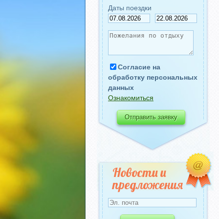
Даты поездки
Согласие на
обработку персональных
данных
Ознакомиться
Новости и
предложения