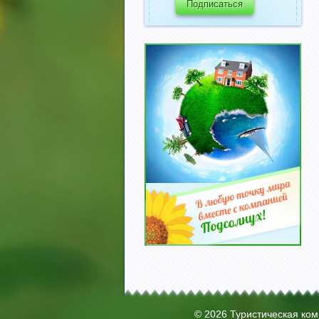
© 2026 Туристическая ко