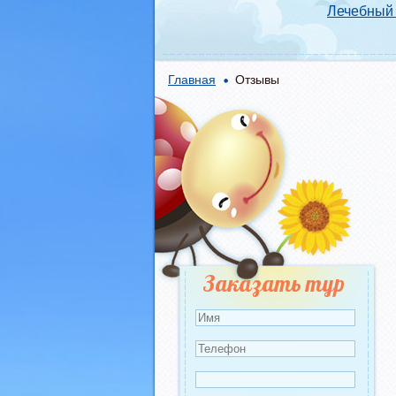
Лечебный 
Главная
Отзывы
Заказать тур